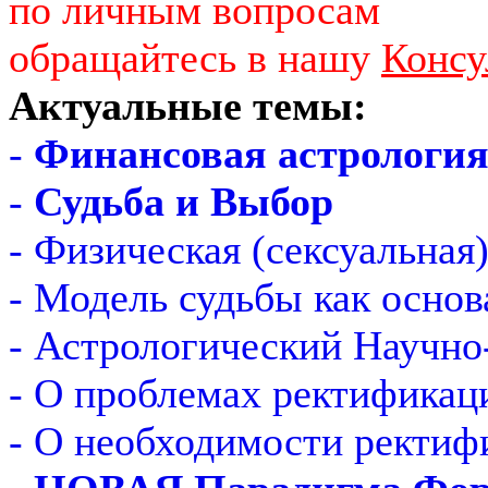
по личным вопросам
обращайтесь в нашу
Консу
Актуальные темы:
-
Финансовая астрологи
-
Судьба и Выбор
- Физическая (сексуальная
- Модель судьбы как основ
- Астрологический Научно
- О проблемах ректификац
- О необходимости ректиф