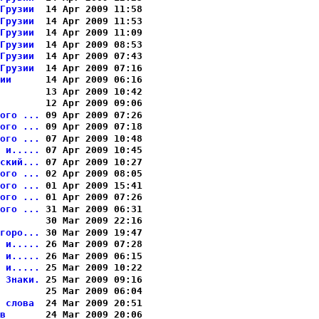
Грузии 
 14 Apr 2009 11:58

Грузии 
 14 Apr 2009 11:53

Грузии 
 14 Apr 2009 11:09

Грузии 
 14 Apr 2009 08:53

Грузии 
 14 Apr 2009 07:43

Грузии 
 14 Apr 2009 07:16

ии     
 14 Apr 2009 06:16

       
 13 Apr 2009 10:42

       
 12 Apr 2009 09:06

ого ...
 09 Apr 2009 07:26

ого ...
 09 Apr 2009 07:18

ого ...
 07 Apr 2009 10:48

 и.....
 07 Apr 2009 10:45

ский...
 07 Apr 2009 10:27

ого ...
 02 Apr 2009 08:05

ого ...
 01 Apr 2009 15:41

ого ...
 01 Apr 2009 07:26

ого ...
 31 Mar 2009 06:31

       
 30 Mar 2009 22:16

горо...
 30 Mar 2009 19:47

 и.....
 26 Mar 2009 07:28

 и.....
 26 Mar 2009 06:15

 и.....
 25 Mar 2009 10:22

 Знаки.
 25 Mar 2009 09:16

       
 25 Mar 2009 06:04

 слова 
 24 Mar 2009 20:51

в      
 24 Mar 2009 20:06
