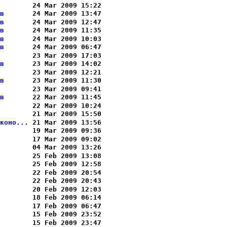
       
 24 Mar 2009 15:22

в      
 24 Mar 2009 13:47

в      
 24 Mar 2009 12:47

в      
 24 Mar 2009 11:35

в      
 24 Mar 2009 10:03

в      
 24 Mar 2009 06:47

       
 23 Mar 2009 17:03

в      
 23 Mar 2009 14:02

       
 23 Mar 2009 12:21

в      
 23 Mar 2009 11:30

       
 23 Mar 2009 09:41

в      
 22 Mar 2009 11:45

       
 22 Mar 2009 10:24

       
 21 Mar 2009 15:50

коно...
 21 Mar 2009 13:56

       
 19 Mar 2009 09:36

       
 17 Mar 2009 09:02

       
 04 Mar 2009 13:26

       
 25 Feb 2009 13:08

       
 25 Feb 2009 12:58

       
 22 Feb 2009 20:54

       
 22 Feb 2009 20:43

       
 20 Feb 2009 12:03

       
 18 Feb 2009 06:14

       
 17 Feb 2009 06:47

       
 15 Feb 2009 23:52

       
 15 Feb 2009 23:47
