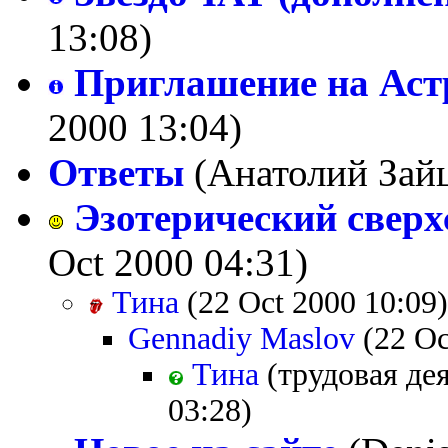
13:08)
Приглашение на Аст
2000 13:04)
Ответы
(Анатолий Зайц
Эзотерический свер
Oct 2000 04:31)
Тина
(22 Oct 2000 10:09)
Gennadiy Maslov
(22 Oc
Тина
(трудовая дея
03:28)