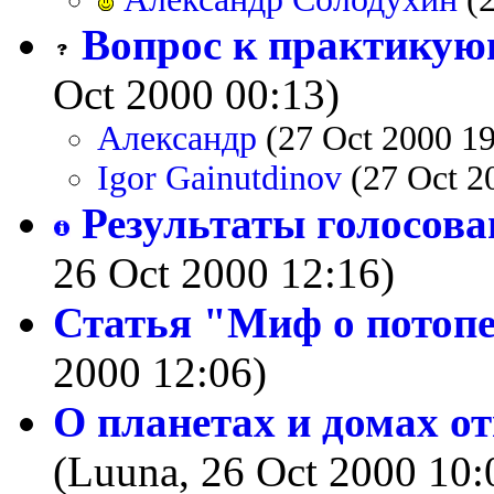
Вопрос к практику
Oct 2000 00:13)
Александр
(27 Oct 2000 19
Igor Gainutdinov
(27 Oct 2
Результаты голосова
26 Oct 2000 12:16)
Статья "Миф о потоп
2000 12:06)
О планетах и домах от
(Luuna, 26 Oct 2000 10: