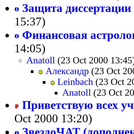
Защита диссертации
15:37)
Финансовая астроло
14:05)
Anatoll
(23 Oct 2000 13:45
Александр
(23 Oct 20
Leinbach
(23 Oct 2
Anatoll
(23 Oct 20
Приветствую всех уч
Oct 2000 13:20)
ЗвездоЧАТ (дополнен