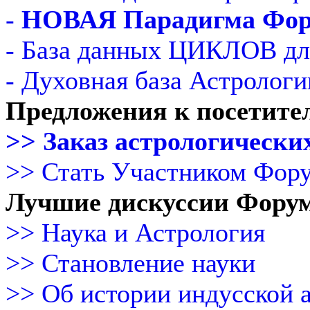
-
НОВАЯ Парадигма Фо
- База данных ЦИКЛОВ дл
- Духовная база Астрологи
Предложения к посетите
>> Заказ астрологических
>> Стать Участником Фор
Лучшие дискуссии Фору
>> Наука и Астрология
>> Становление науки
>> Об истории индусской 