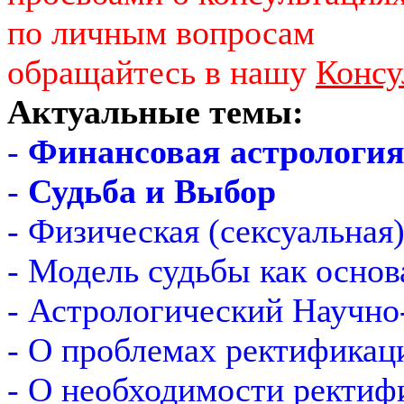
по личным вопросам
обращайтесь в нашу
Консу
Актуальные темы:
-
Финансовая астрологи
-
Судьба и Выбор
- Физическая (сексуальная
- Модель судьбы как основ
- Астрологический Научно
- О проблемах ректификац
- О необходимости ректиф